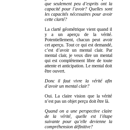
que seulement peu d’esprits ont la
capacité pour l’avoir? Quelles sont
les capacités nécessaires pour avoir
cette clarté?
La clarté géométrique vient quand il
y a un aperçu de la vérité.
Potentiellement, chacun peut avoir
cet aperçu. Tout ce qui est demandé,
c’est d’avoir un mental clair. Par
mental clair, je veux dire un mental
qui est complètement libre de toute
attente et anticipation. Le mental doit
être ouvert.
Donc il faut vivre la vérité afin
d’avoir un mental clair?
Oui. La claire vision que la vérité
n’est pas un objet perçu doit être là.
Quand on a une perspective claire
de la vérité, quelle est l’étape
suivante pour qu’elle devienne la
compréhension définitive?