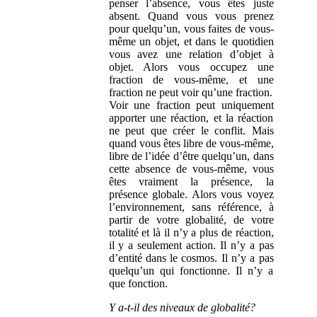
penser l’absence, vous êtes juste
absent. Quand vous vous prenez
pour quelqu’un, vous faites de vous-
même un objet, et dans le quotidien
vous avez une relation d’objet à
objet. Alors vous occupez une
fraction de vous-même, et une
fraction ne peut voir qu’une fraction.
Voir une fraction peut uniquement
apporter une réaction, et la réaction
ne peut que créer le conflit. Mais
quand vous êtes libre de vous-même,
libre de l’idée d’être quelqu’un, dans
cette absence de vous-même, vous
êtes vraiment la présence, la
présence globale. Alors vous voyez
l’environnement, sans référence, à
partir de votre globalité, de votre
totalité et là il n’y a plus de réaction,
il y a seulement action. Il n’y a pas
d’entité dans le cosmos. Il n’y a pas
quelqu’un qui fonctionne. Il n’y a
que fonction.
Y a-t-il des niveaux de globalité?