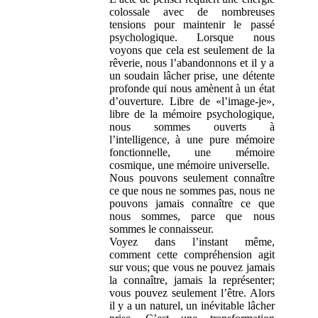
colossale avec de nombreuses
tensions pour maintenir le passé
psychologique. Lorsque nous
voyons que cela est seulement de la
rêverie, nous l’abandonnons et il y a
un soudain lâcher prise, une détente
profonde qui nous amènent à un état
d’ouverture. Libre de «l’image-je»,
libre de la mémoire psychologique,
nous sommes ouverts à
l’intelligence, à une pure mémoire
fonctionnelle, une mémoire
cosmique, une mémoire universelle.
Nous pouvons seulement connaître
ce que nous ne sommes pas, nous ne
pouvons jamais connaître ce que
nous sommes, parce que nous
sommes le connaisseur.
Voyez dans l’instant même,
comment cette compréhension agit
sur vous; que vous ne pouvez jamais
la connaître, jamais la représenter;
vous pouvez seulement l’être. Alors
il y a un naturel, un inévitable lâcher