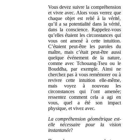
Vous devez suivre la compréhension
et vivre avec. Alors vous verrez que
chaque objet est relié à la vérité,
qu’il a sa potentialité dans la vérité,
dans la conscience. Rappelez-vous
qu’elles étaient les circonstances qui
vous ont amené à cette intuition.
C’étaient peut-être les paroles du
maître, mais c’était peut-être aussi
quelque événement de la nature,
comme avec Tchouang-Tseu ou le
Bouddha, par exemple. Ainsi ne
cherchez pas à vous remémorer ou à
revivre cette intuition elle-même,
mais voyez à nouveau les
circonstances qui l’ont amenée;
ressentez comment cela a agi en
vous, quel a été son impact
physique, et vivez avec.
La compréhension géométrique est-
elle nécessaire pour la vision
instantanée
?