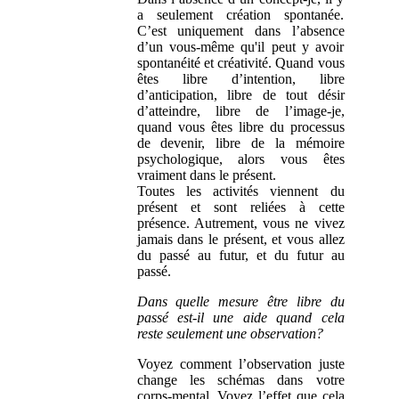
a seulement création spontanée.
C’est uniquement dans l’absence
d’un vous-même qu'il peut y avoir
spontanéité et créativité. Quand vous
êtes libre d’intention, libre
d’anticipation, libre de tout désir
d’atteindre, libre de l’image-je,
quand vous êtes libre du processus
de devenir, libre de la mémoire
psychologique, alors vous êtes
vraiment dans le présent.
Toutes les activités viennent du
présent et sont reliées à cette
présence. Autrement, vous ne vivez
jamais dans le présent, et vous allez
du passé au futur, et du futur au
passé.
Dans quelle mesure être libre du
passé est-il une aide quand cela
reste seulement une observation?
Voyez comment l’observation juste
change les schémas dans votre
corps-mental. Voyez l’effet que cela