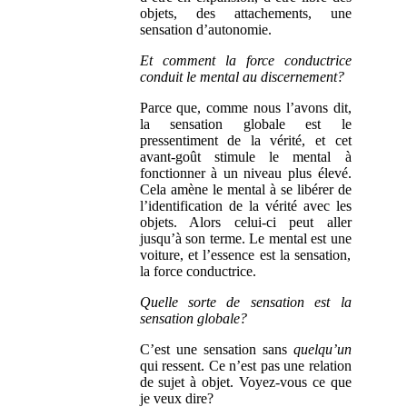
objets, des attachements, une
sensation d’autonomie.
Et comment la force conductrice
conduit le mental au discernement?
Parce que, comme nous l’avons dit,
la sensation globale est le
pressentiment de la vérité, et cet
avant-goût stimule le mental à
fonctionner à un niveau plus élevé.
Cela amène le mental à se libérer de
l’identification de la vérité avec les
objets. Alors celui-ci peut aller
jusqu’à son terme. Le mental est une
voiture, et l’essence est la sensation,
la force conductrice.
Quelle sorte de sensation est la
sensation globale?
C’est une sensation sans
quelqu’un
qui ressent. Ce n’est pas une relation
de sujet à objet. Voyez-vous ce que
je veux dire?