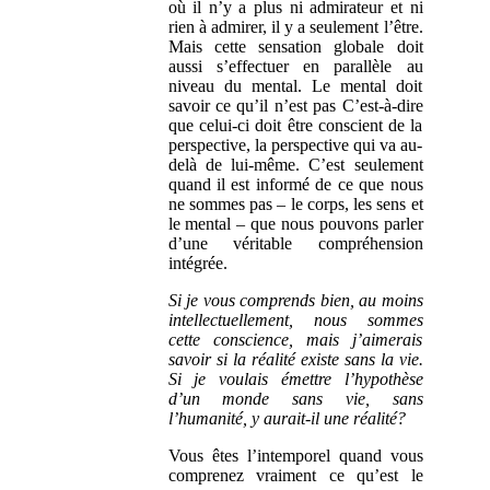
où il n’y a plus ni admirateur et ni
rien à admirer, il y a seulement l’être.
Mais cette sensation globale doit
aussi s’effectuer en parallèle au
niveau du mental. Le mental doit
savoir ce qu’il n’est pas C’est-à-dire
que celui-ci doit être conscient de la
perspective, la perspective qui va au-
delà de lui-même. C’est seulement
quand il est informé de ce que nous
ne sommes pas – le corps, les sens et
le mental – que nous pouvons parler
d’une véritable compréhension
intégrée.
Si je vous comprends bien, au moins
intellectuellement, nous sommes
cette conscience, mais j’aimerais
savoir si la réalité existe sans la vie.
Si je voulais émettre l’hypothèse
d’un monde sans vie, sans
l’humanité, y aurait-il une réalité?
Vous êtes l’intemporel quand vous
comprenez vraiment ce qu’est le