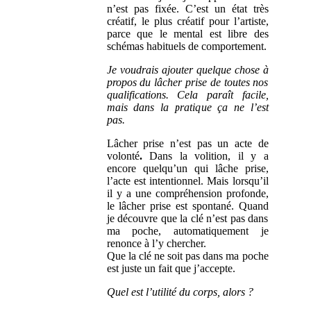
n’est pas fixée. C’est un état très
créatif, le plus créatif pour l’artiste,
parce que le mental est libre des
schémas habituels de comportement.
Je voudrais ajouter quelque chose à
propos du lâcher prise de toutes nos
qualifications. Cela paraît facile,
mais dans la pratique ça ne l’est
pas.
Lâcher prise n’est pas un acte de
volonté
.
Dans la volition, il y a
encore quelqu’un qui lâche prise,
l’acte est intentionnel. Mais lorsqu’il
il y a une compréhension profonde,
le lâcher prise est spontané. Quand
je découvre que la clé n’est pas dans
ma poche, automatiquement je
renonce à l’y chercher.
Que la clé ne soit pas dans ma poche
est juste un fait que j’accepte.
Quel est l’utilité du corps, alors ?