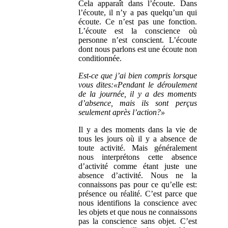
Cela apparaît dans l’écoute. Dans
l’écoute, il n’y a pas quelqu’un qui
écoute. Ce n’est pas une fonction.
L’écoute est la conscience où
personne n’est conscient. L’écoute
dont nous parlons est une écoute non
conditionnée.
Est-ce que j’ai bien compris lorsque
vous dites:«Pendant le déroulement
de la journée, il y a des moments
d’absence, mais ils sont perçus
seulement après l’action?»
Il y a des moments dans la vie de
tous les jours où il y a absence de
toute activité. Mais généralement
nous interprétons cette absence
d’activité comme étant juste une
absence d’activité. Nous ne la
connaissons pas pour ce qu’elle est:
présence ou réalité. C’est parce que
nous identifions la conscience avec
les objets et que nous ne connaissons
pas la conscience sans objet. C’est