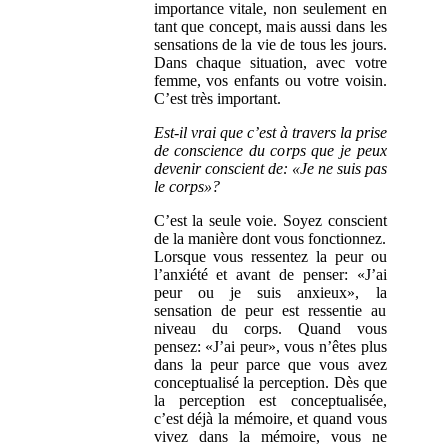
importance vitale, non seulement en
tant que concept, mais aussi dans les
sensations de la vie de tous les jours.
Dans chaque situation, avec votre
femme, vos enfants ou votre voisin.
C’est très important.
Est-il vrai que c’est à travers la prise
de conscience du corps que je peux
devenir conscient de: «Je ne suis pas
le corps»?
C’est la seule voie. Soyez conscient
de la manière dont vous fonctionnez.
Lorsque vous ressentez la peur ou
l’anxiété et avant de penser: «J’ai
peur ou je suis anxieux», la
sensation de peur est ressentie au
niveau du corps. Quand vous
pensez: «J’ai peur», vous n’êtes plus
dans la peur parce que vous avez
conceptualisé la perception. Dès que
la perception est conceptualisée,
c’est déjà la mémoire, et quand vous
vivez dans la mémoire, vous ne