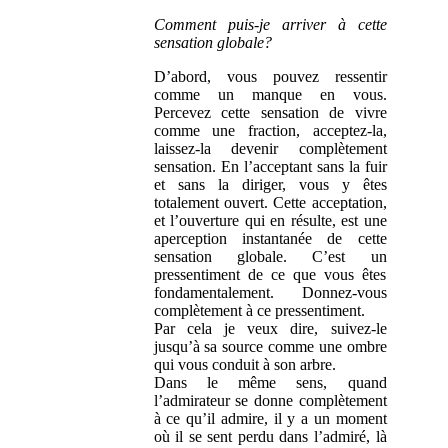
Comment puis-je arriver à cette
sensation globale?
D’abord, vous pouvez ressentir
comme un manque en vous.
Percevez cette sensation de vivre
comme une fraction, acceptez-la,
laissez-la devenir complètement
sensation. En l’acceptant sans la fuir
et sans la diriger, vous y êtes
totalement ouvert. Cette acceptation,
et l’ouverture qui en résulte, est une
aperception instantanée de cette
sensation globale. C’est un
pressentiment de ce que vous êtes
fondamentalement. Donnez-vous
complètement à ce pressentiment.
Par cela je veux dire, suivez-le
jusqu’à sa source comme une ombre
qui vous conduit à son arbre.
Dans le même sens, quand
l’admirateur se donne complètement
à ce qu’il admire, il y a un moment
où il se sent perdu dans l’admiré, là